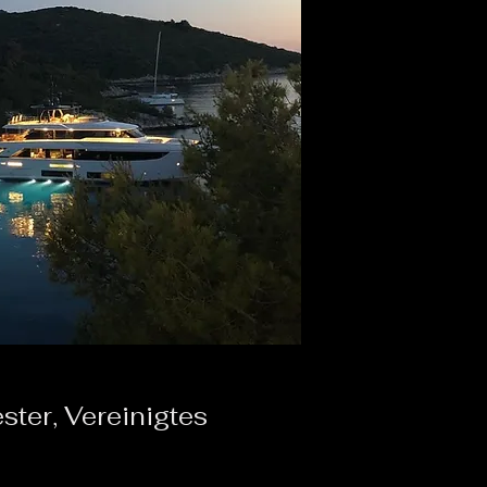
ter, Vereinigtes