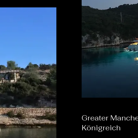
Greater Manches
Königreich