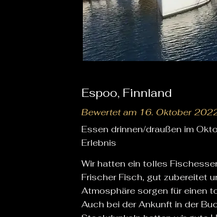
Espoo, Finnland
Bewertet am 16. Oktober 202
Essen drinnen/draußen im Okto
Erlebnis
Wir hatten ein tolles Fischesse
Frischer Fisch, gut zubereitet u
Atmosphäre sorgen für einen t
Auch bei der Ankunft in der Bu