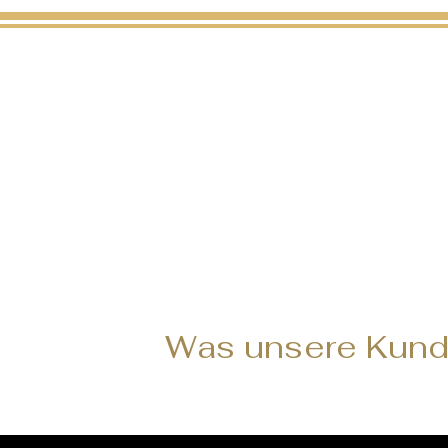
Was unsere Kund