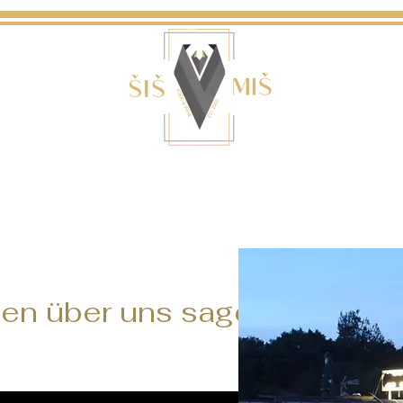
en über uns sagen