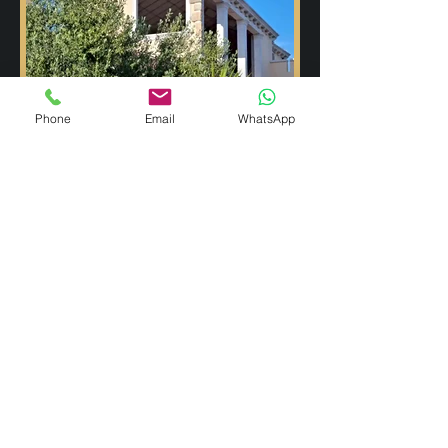
Phone
Email
WhatsApp